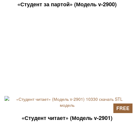
«Студент за партой» (Модель v-2900)
FREE
«Студент читает» (Модель v-2901)