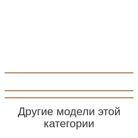
Другие модели этой
категории