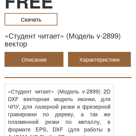
FREE
Скачать
«Студент читает» (Модель v-2899)
вектор
Описание
Характеристики
«Студент читает» (Модель v-2899) 2D
DXF векторная модель иконки, для
ЧПУ, для лазерной резки и фрезерной
гравировки по дереву, а так же
плазменной резки по металлу, в
формате EPS, DXF (для работы в