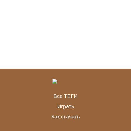
Все ТЕГИ
Играть
Как скачать