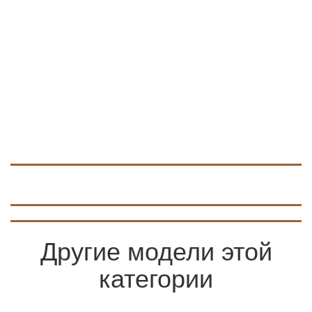
Другие модели этой
категории