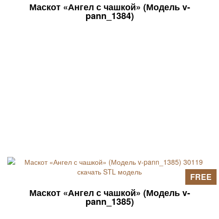
Маскот «Ангел с чашкой» (Модель v-
pann_1384)
FREE
Маскот «Ангел с чашкой» (Модель v-
pann_1385)