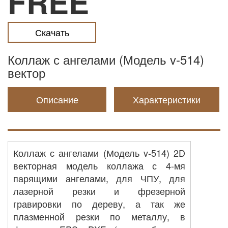
FREE
Скачать
Коллаж с ангелами (Модель v-514)
вектор
Описание
Характеристики
Коллаж с ангелами (Модель v-514) 2D
векторная модель коллажа с 4-мя
парящими ангелами, для ЧПУ, для
лазерной резки и фрезерной
гравировки по дереву, а так же
плазменной резки по металлу, в