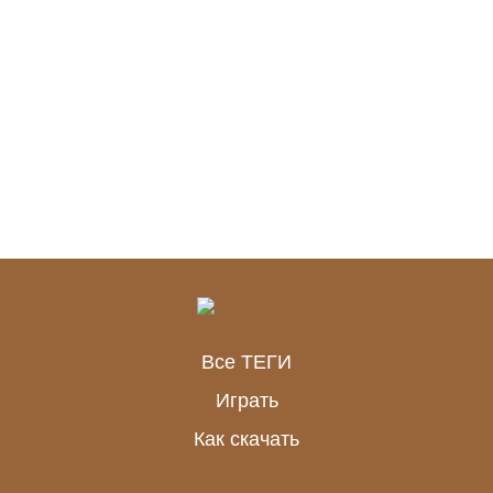
Все ТЕГИ
Играть
Как скачать