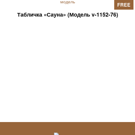
FREE
Табличка «Сауна» (Модель v-1152-76)