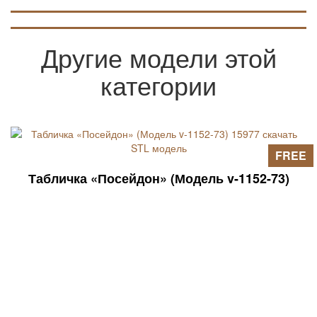
Другие модели этой
категории
FREE
Табличка «Посейдон» (Модель v-1152-73)