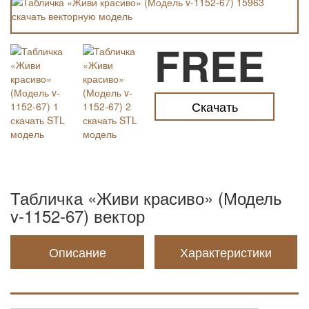
FREE
Скачать
Табличка «Живи красиво» (Модель
v-1152-67) вектор
Описание
Характеристики