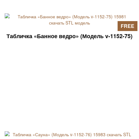
FREE
Табличка «Банное ведро» (Модель v-1152-75)