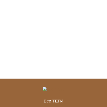
Все ТЕГИ