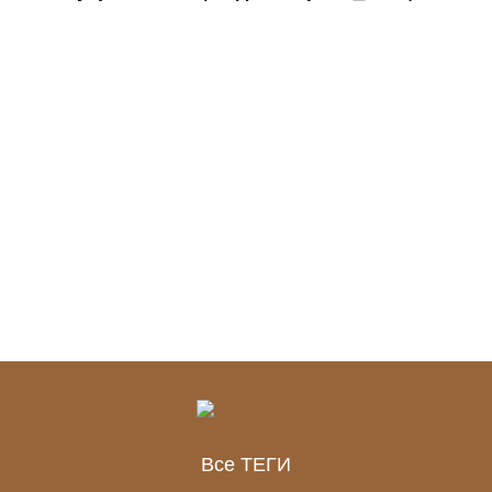
Все ТЕГИ