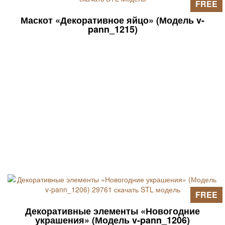
FREE
Маскот «Декоративное яйцо» (Модель v-
pann_1215)
FREE
Декоративные элементы «Новогодние
украшения» (Модель v-pann_1206)