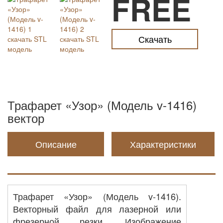
FREE
Скачать
Трафарет «Узор» (Модель v-1416)
вектор
Описание
Характеристики
Трафарет «Узор» (Модель v-1416).
Векторный файл для лазерной или
фрезерной резки. Изображение