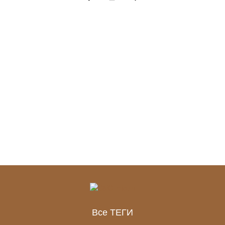
Все ТЕГИ