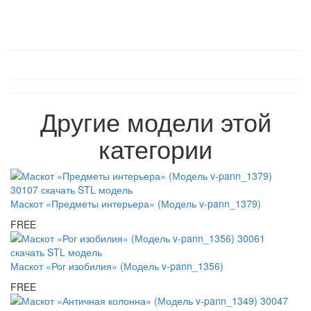
Другие модели этой
категории
Маскот «Предметы интерьера» (Модель v-pann_1379)
FREE
Маскот «Рог изобилия» (Модель v-pann_1356)
FREE