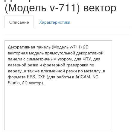
(Модель v-711) вектор
Описание
Характеристики
Декоративная панель (Модель v-711) 2D
векторная модель прямоугольной декоративной
панели с симметричным узором, для ЧПУ, для
лазерной резки и фрезерной гравировки по
дереву, а так же плазменной резки по металлу, в
формате EPS, DXF (для работы в ArtCAM, NC
Studio, 2D вектор).