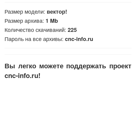
Размер модели:
вектор!
Размер архива:
1 Mb
Количество скачиваний:
225
Пароль на все архивы:
cnc-info.ru
Вы легко можете поддержать проект
cnc-info.ru!