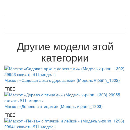
Другие модели этой
категории
Маскот «Садовая арка с деревьями» (Модель v-pann_1302)
FREE
Маскот «Дерево с птицами» (Модель v-pann_1303)
FREE