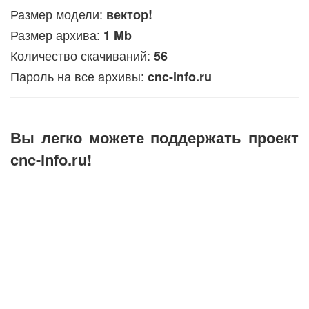
Размер модели:
вектор!
Размер архива:
1 Mb
Количество скачиваний:
56
Пароль на все архивы:
cnc-info.ru
Вы легко можете поддержать проект
cnc-info.ru!