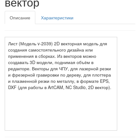
вектор
Описание
Характеристики
Лист (Модель v-2039) 2D векторная модель для
создания самостоятельного дизайна или
применения в сборках. Из векторов можно
создавать 3D модели, поднимая объём в
редакторе. Векторы для ЧПУ, для лазерной резки
и фрезерной гравировки по дереву, для плоттера
и плазменной резки по металлу, в формате EPS,
DXF (для работы в ArtCAM, NC Studio, 2D вектор).