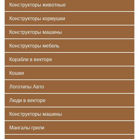
Конструкторы животные
Конструкторы кормушки
Конструкторы машины
Конструкторы мебель
Корабли в векторе
Кошки
Логотипы Авто
Люди в векторе
Конструкторы машины
Мангалы грили