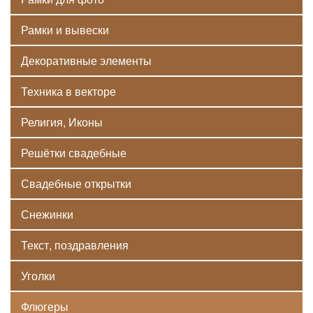
Рамки и вывески
Декоративные элементы
Техника в векторе
Религия, Иконы
Решётки свадебные
Свадебные открытки
Снежинки
Текст, поздравления
Уголки
Флюгеры