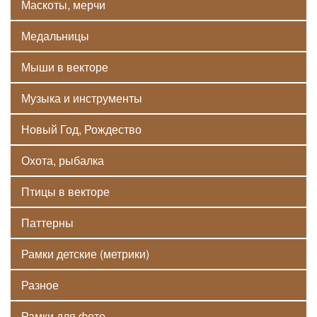
Маскоты, мерчи
Медальницы
Мыши в векторе
Музыка и инструменты
Новый Год, Рождество
Охота, рыбалка
Птицы в векторе
Паттерны
Рамки детские (метрики)
Разное
Рамки для фото