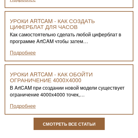
УРОКИ ARTCAM - КАК СОЗДАТЬ
ЦИФЕРБЛАТ ДЛЯ ЧАСОВ
Как самостоятельно сделать любой циферблат в
программе ArtCAM чтобы затем…
Подробнее
УРОКИ ARTCAM - КАК ОБОЙТИ
ОГРАНИЧЕНИЕ 4000Х4000
В ArtCAM при создании новой модели существует
ограничение 4000х4000 точек,…
Подробнее
СМОТРЕТЬ ВСЕ СТАТЬИ