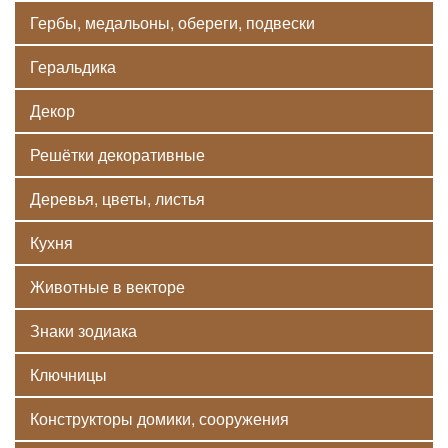
Гербы, медальоны, обереги, подвески
Геральдика
Декор
Решётки декоративные
Деревья, цветы, листья
Кухня
Животные в векторе
Знаки зодиака
Ключницы
Конструкторы домики, сооружения