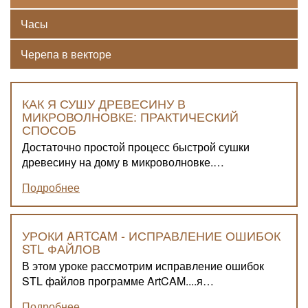
Часы
Черепа в векторе
КАК Я СУШУ ДРЕВЕСИНУ В
МИКРОВОЛНОВКЕ: ПРАКТИЧЕСКИЙ
СПОСОБ
Достаточно простой процесс быстрой сушки
древесину на дому в микроволновке.…
Подробнее
УРОКИ ARTCAM - ИСПРАВЛЕНИЕ ОШИБОК
STL ФАЙЛОВ
В этом уроке рассмотрим исправление ошибок
STL файлов программе ArtCAM....я…
Подробнее