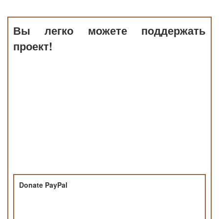
Вы легко можете поддержать
проект!
Donate PayPal