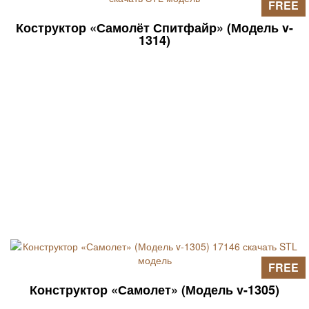
FREE
Коструктор «Самолёт Спитфайр» (Модель v-
1314)
FREE
Конструктор «Самолет» (Модель v-1305)