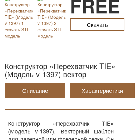
FREE
Скачать
Конструктор «Перехватчик TIE»
(Модель v-1397) вектор
Описание
Характеристики
Конструктор «Перехватчик TIE»
(Модель v-1397). Векторный шаблон
для лазерной или фрезерной резки. Он