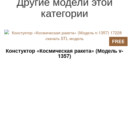
Другие модели этой
категории
FREE
Констуктор «Космическая ракета» (Модель v-
1357)