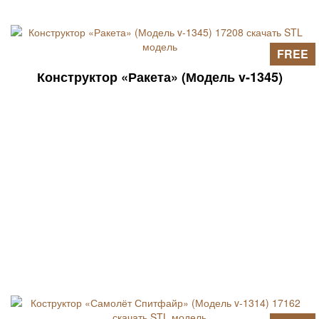
FREE
Конструктор «Ракета» (Модель v-1345)