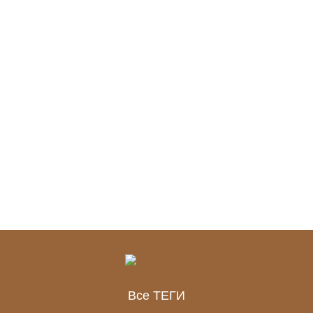
Все ТЕГИ