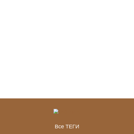
Все ТЕГИ