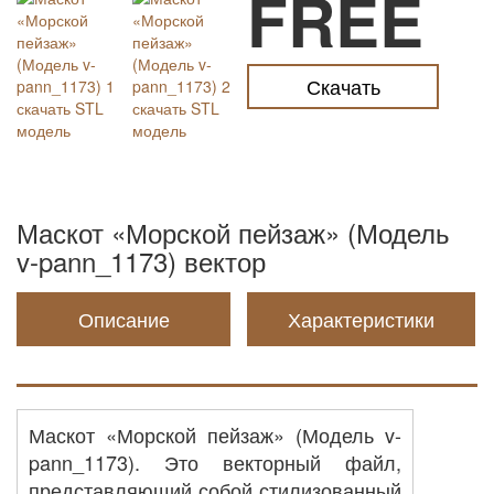
FREE
Скачать
Маскот «Морской пейзаж» (Модель
v-pann_1173) вектор
Описание
Характеристики
Маскот «Морской пейзаж» (Модель v-
pann_1173). Это векторный файл,
представляющий собой стилизованный