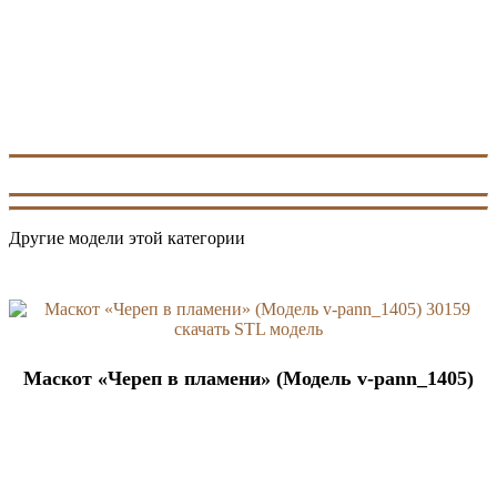
Другие модели этой категории
Маскот «Череп в пламени» (Модель v-pann_1405)