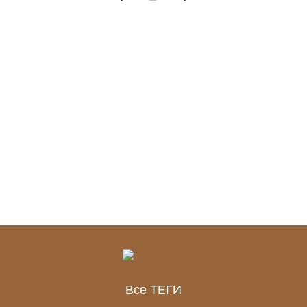
Все ТЕГИ