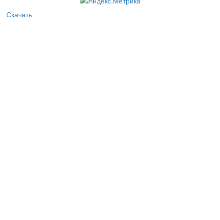
Скачать