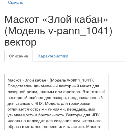
Скачать
Маскот «Злой кабан»
(Модель v-pann_1041)
вектор
Описание
Характеристики
Маскот «Злой кабан» (Модель v-pann_1041).
Представлен динамичный векторный макет для
лазерной резки, плазмы или фрезера. Это готовый
векторный шаблон для лазера, предназначенный
для станков с ЧПУ. Модель для гравировки
отличается острыми линиями, передающими
узнаваемость и брутальность. Векторы для ЧПУ
идеально подходят для создания внушительного
образа в металле, дереве или пластике. Макета