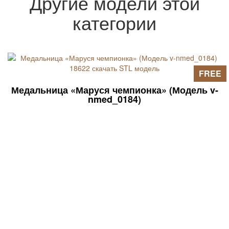
Другие модели этой
категории
FREE
Медальница «Маруся чемпионка» (Модель v-
nmed_0184)