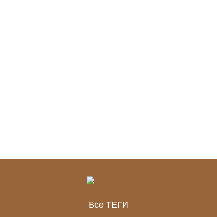
Все ТЕГИ