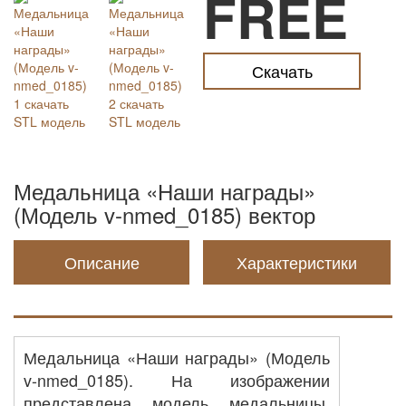
FREE
Скачать
Медальница «Наши награды»
(Модель v-nmed_0185) вектор
Описание
Характеристики
Медальница «Наши награды» (Модель
v-nmed_0185). На изображении
представлена модель медальницы,