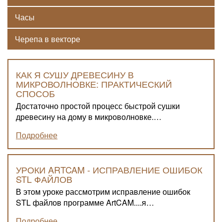
Часы
Черепа в векторе
КАК Я СУШУ ДРЕВЕСИНУ В
МИКРОВОЛНОВКЕ: ПРАКТИЧЕСКИЙ
СПОСОБ
Достаточно простой процесс быстрой сушки
древесину на дому в микроволновке.…
Подробнее
УРОКИ ARTCAM - ИСПРАВЛЕНИЕ ОШИБОК
STL ФАЙЛОВ
В этом уроке рассмотрим исправление ошибок
STL файлов программе ArtCAM....я…
Подробнее