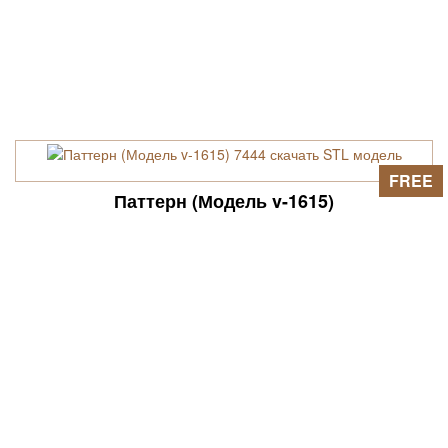
FREE
Паттерн (Модель v-1615)