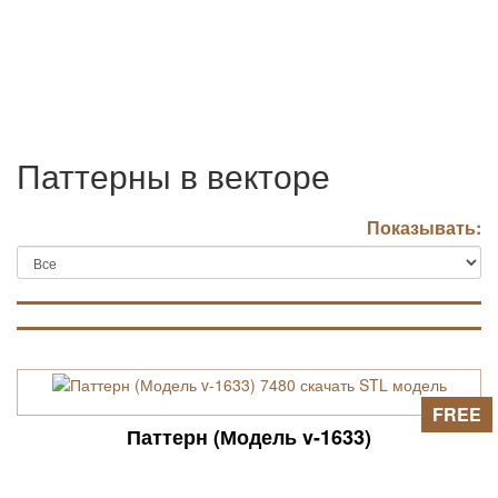
Паттерны в векторе
Показывать:
FREE
Паттерн (Модель v-1633)