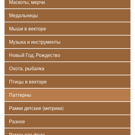
Маскоты, мерчи
Медальницы
Мыши в векторе
Музыка и инструменты
Новый Год, Рождество
Охота, рыбалка
Птицы в векторе
Паттерны
Рамки детские (метрики)
Разное
Рамки для фото