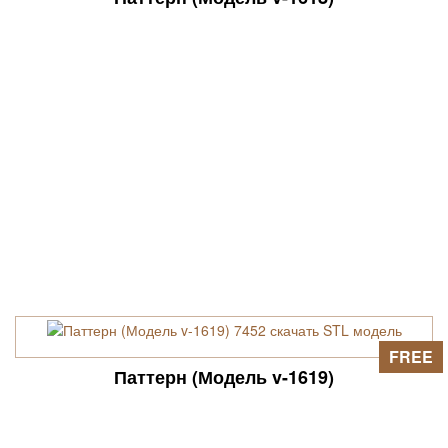
FREE
Паттерн (Модель v-1619)