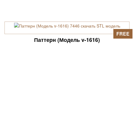
FREE
Паттерн (Модель v-1616)