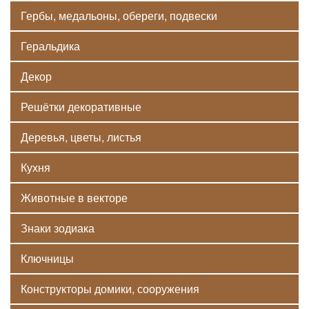
Гербы, медальоны, обереги, подвески
Геральдика
Декор
Решётки декоративные
Деревья, цветы, листья
Кухня
Животные в векторе
Знаки зодиака
Ключницы
Конструкторы домики, сооружения