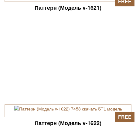
FREE
Паттерн (Модель v-1621)
FREE
Паттерн (Модель v-1622)