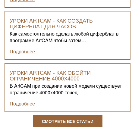
УРОКИ ARTCAM - КАК СОЗДАТЬ
ЦИФЕРБЛАТ ДЛЯ ЧАСОВ
Как самостоятельно сделать любой циферблат в
программе ArtCAM чтобы затем…
Подробнее
УРОКИ ARTCAM - КАК ОБОЙТИ
ОГРАНИЧЕНИЕ 4000Х4000
В ArtCAM при создании новой модели существует
ограничение 4000х4000 точек,…
Подробнее
СМОТРЕТЬ ВСЕ СТАТЬИ