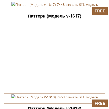
FREE
Паттерн (Модель v-1617)
FREE
Паттерн (Модель v-1618)