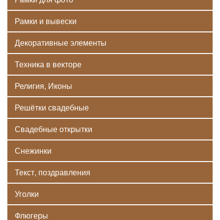
Рамки и вывески
Декоративные элементы
Техника в векторе
Религия, Иконы
Решётки свадебные
Свадебные открытки
Снежинки
Текст, поздравления
Уголки
Флюгеры