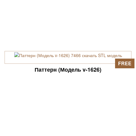
FREE
Паттерн (Модель v-1626)