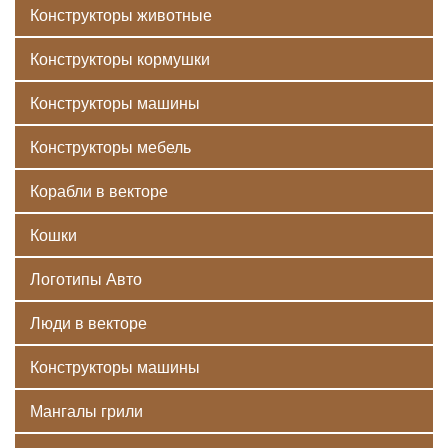
Конструкторы животные
Конструкторы кормушки
Конструкторы машины
Конструкторы мебель
Корабли в векторе
Кошки
Логотипы Авто
Люди в векторе
Конструкторы машины
Мангалы грили