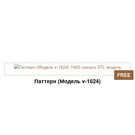
FREE
Паттерн (Модель v-1624)