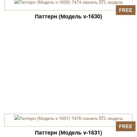
FREE
Паттерн (Модель v-1630)
FREE
Паттерн (Модель v-1631)