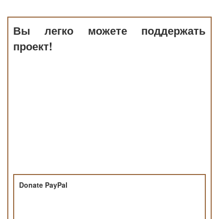
Вы легко можете поддержать
проект!
Donate PayPal