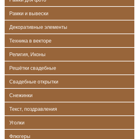
Рамки и вывески
Декоративные элементы
Техника в векторе
Религия, Иконы
Решётки свадебные
Свадебные открытки
Снежинки
Текст, поздравления
Уголки
Флюгеры