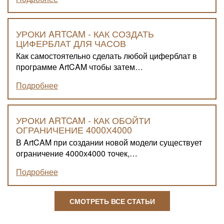
УРОКИ ARTCAM - КАК СОЗДАТЬ
ЦИФЕРБЛАТ ДЛЯ ЧАСОВ
Как самостоятельно сделать любой циферблат в
программе ArtCAM чтобы затем…
Подробнее
УРОКИ ARTCAM - КАК ОБОЙТИ
ОГРАНИЧЕНИЕ 4000Х4000
В ArtCAM при создании новой модели существует
ограничение 4000х4000 точек,…
Подробнее
СМОТРЕТЬ ВСЕ СТАТЬИ