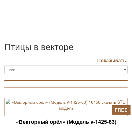
Птицы в векторе
Показывать:
FREE
«Векторный орёл» (Модель v-1425-63)