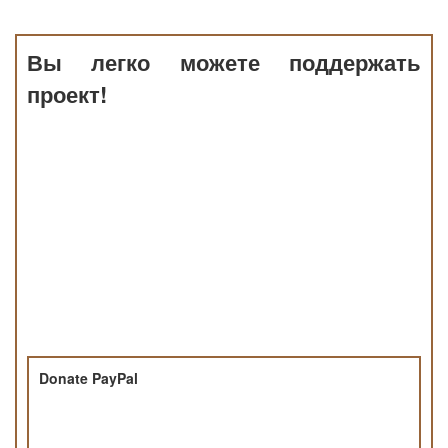
Вы легко можете поддержать
проект!
Donate PayPal