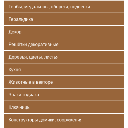
Гербы, медальоны, обереги, подвески
Геральдика
Декор
Решётки декоративные
Деревья, цветы, листья
Кухня
Животные в векторе
Знаки зодиака
Ключницы
Конструкторы домики, сооружения