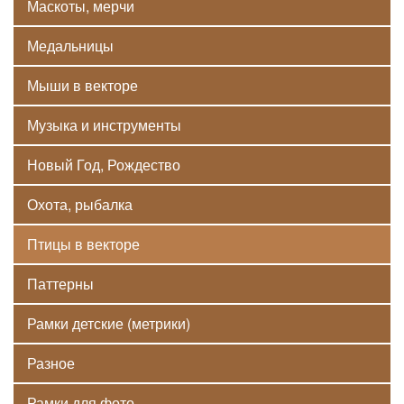
Маскоты, мерчи
Медальницы
Мыши в векторе
Музыка и инструменты
Новый Год, Рождество
Охота, рыбалка
Птицы в векторе
Паттерны
Рамки детские (метрики)
Разное
Рамки для фото