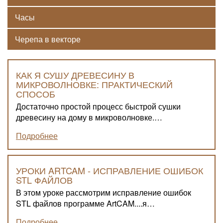
Часы
Черепа в векторе
КАК Я СУШУ ДРЕВЕСИНУ В
МИКРОВОЛНОВКЕ: ПРАКТИЧЕСКИЙ
СПОСОБ
Достаточно простой процесс быстрой сушки
древесину на дому в микроволновке.…
Подробнее
УРОКИ ARTCAM - ИСПРАВЛЕНИЕ ОШИБОК
STL ФАЙЛОВ
В этом уроке рассмотрим исправление ошибок
STL файлов программе ArtCAM....я…
Подробнее