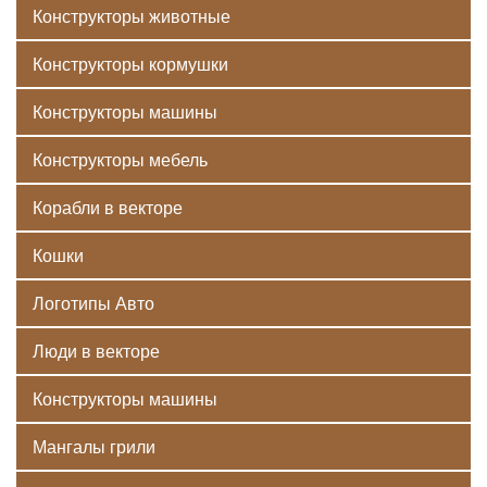
Конструкторы животные
Конструкторы кормушки
Конструкторы машины
Конструкторы мебель
Корабли в векторе
Кошки
Логотипы Авто
Люди в векторе
Конструкторы машины
Мангалы грили