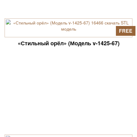
FREE
«Стильный орёл» (Модель v-1425-67)