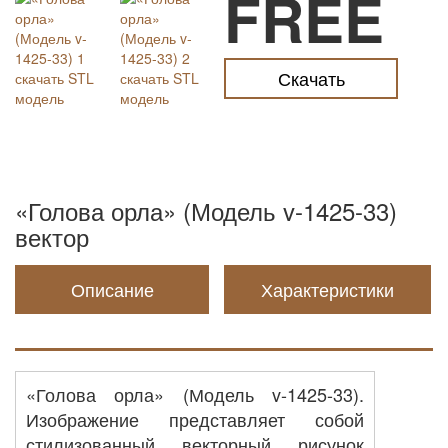
FREE
Скачать
«Голова орла» (Модель v-1425-33)
вектор
Описание
Характеристики
«Голова орла» (Модель v-1425-33).
Изображение представляет собой
стилизованный векторный рисунок