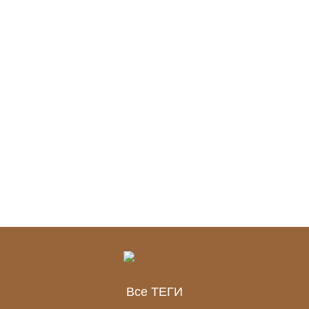
Все ТЕГИ