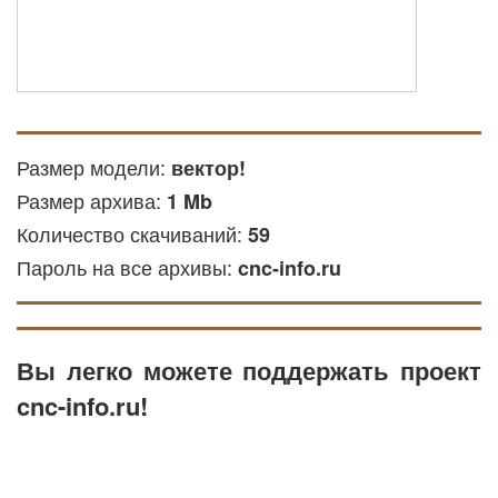
Размер модели:
вектор!
Размер архива:
1 Mb
Количество скачиваний:
59
Пароль на все архивы:
cnc-info.ru
Вы легко можете поддержать проект
cnc-info.ru!