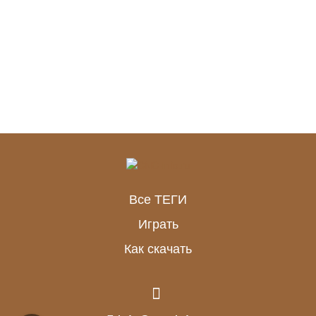
Все ТЕГИ
Играть
Как скачать