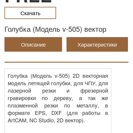
Скачать
Голубка (Модель v-505) вектор
Описание
Характеристики
Голубка (Модель v-505) 2D векторная
модель летящей голубки, для ЧПУ, для
лазерной резки и фрезерной
гравировки по дереву, а так же
плазменной резки по металлу, в
формате EPS, DXF (для работы в
ArtCAM, NC Studio, 2D вектор).