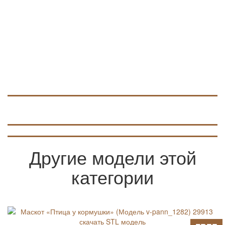
Другие модели этой
категории