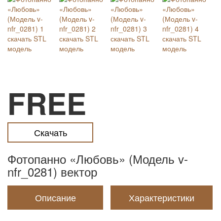
FREE
Скачать
Фотопанно «Любовь» (Модель v-
nfr_0281) вектор
Описание
Характеристики