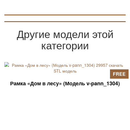
на страницах сайта).
Другие модели этой
категории
FREE
Рамка «Дом в лесу» (Модель v-pann_1304)