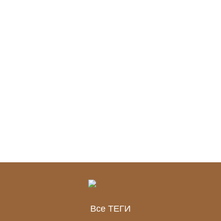
Все ТЕГИ