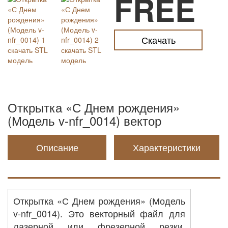
FREE
Скачать
Открытка «С Днем рождения»
(Модель v-nfr_0014) вектор
Описание
Характеристики
Открытка «С Днем рождения» (Модель
v-nfr_0014). Это векторный файл для
лазерной или фрезерной резки,