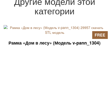
Другие модели этой
категории
FREE
Рамка «Дом в лесу» (Модель v-pann_1304)