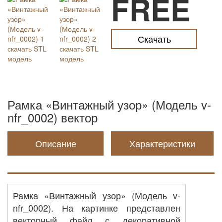
FREE
Скачать
Рамка «Винтажный узор» (Модель v-
nfr_0002) вектор
Описание
Характеристики
Рамка «Винтажный узор» (Модель v-
nfr_0002). На картинке представлен
векторный файл с декоративной