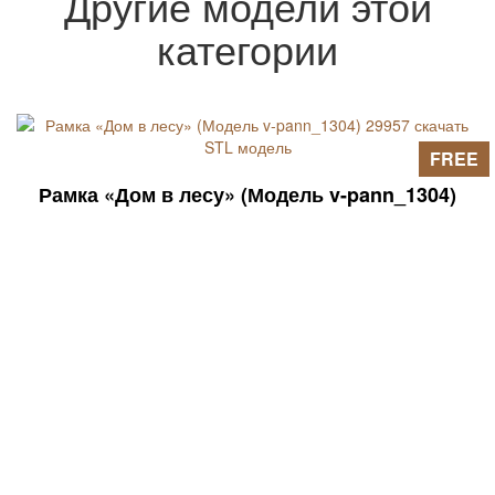
Другие модели этой
категории
FREE
Рамка «Дом в лесу» (Модель v-pann_1304)