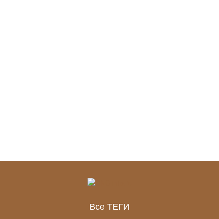
Все ТЕГИ