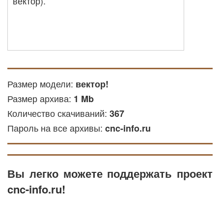
вектор).
Размер модели:
вектор!
Размер архива:
1 Mb
Количество скачиваний:
367
Пароль на все архивы:
cnc-info.ru
Вы легко можете поддержать проект
cnc-info.ru!