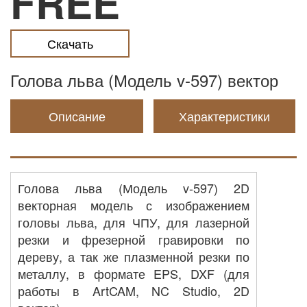
FREE
Скачать
Голова льва (Модель v-597) вектор
Описание
Характеристики
Голова льва (Модель v-597) 2D
векторная модель с изображением
головы льва, для ЧПУ, для лазерной
резки и фрезерной гравировки по
дереву, а так же плазменной резки по
металлу, в формате EPS, DXF (для
работы в ArtCAM, NC Studio, 2D