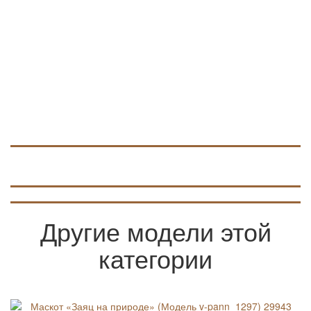
Другие модели этой
категории