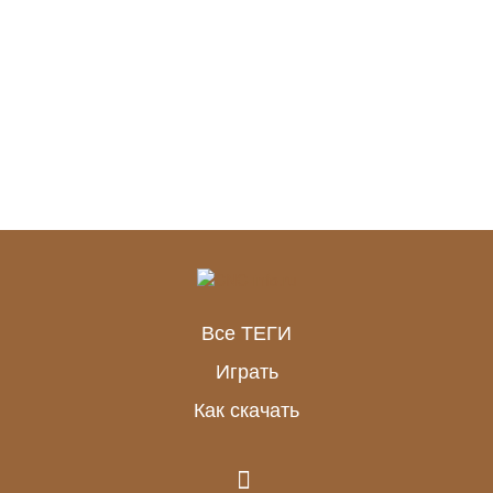
Все ТЕГИ
Играть
Как скачать