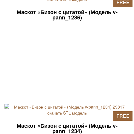
FREE
Маскот «Бизон с цитатой» (Модель v-
pann_1236)
FREE
Маскот «Бизон с цитатой» (Модель v-
pann_1234)