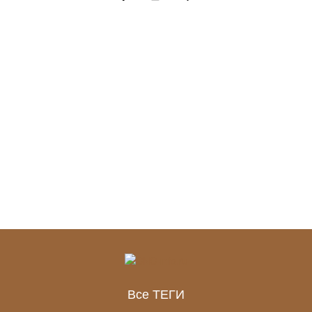
Все ТЕГИ