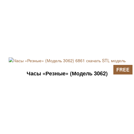
FREE
Часы «Резные» (Модель 3062)