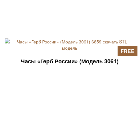
FREE
Часы «Герб России» (Модель 3061)