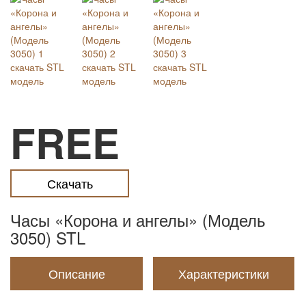
FREE
Скачать
Часы «Корона и ангелы» (Модель
3050) STL
Описание
Характеристики