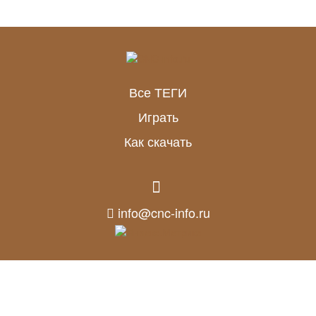
Все ТЕГИ
Играть
Как скачать
info@cnc-info.ru