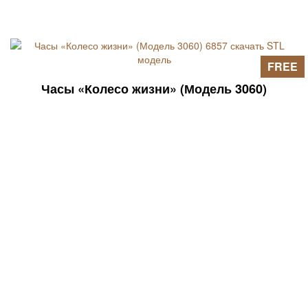
FREE
Часы «Колесо жизни» (Модель 3060)