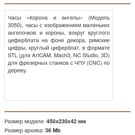
Часы «Корона и ангелы» (Модель
3050), часы с изображением маленьких
ангелочков и короны, вокруг круглого
циферблата на фоне декора, римские
цифры, круглый циферблат, в формате
STL (для ArtCAM, Mach3, NC Studio, 3D)
для фрезерных станков с ЧПУ (CNC) по
дереву.
Размер модели:
450х230х42 мм
Размер архива:
36 Mb