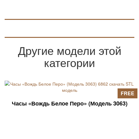
Другие модели этой
категории
FREE
Часы «Вождь Белое Перо» (Модель 3063)