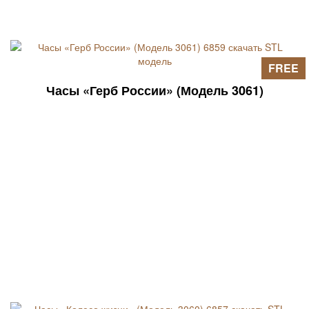
FREE
Часы «Герб России» (Модель 3061)