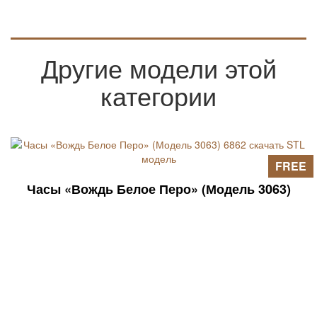
Другие модели этой
категории
FREE
Часы «Вождь Белое Перо» (Модель 3063)