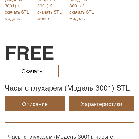
FREE
Скачать
Часы с глухарём (Модель 3001) STL
Описание
Характеристики
Часы с глухарём (Модель 3001), часы с