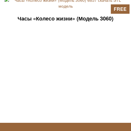
FREE
Часы «Колесо жизни» (Модель 3060)