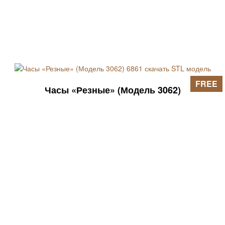
FREE
Часы «Резные» (Модель 3062)