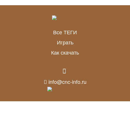
Все ТЕГИ
Играть
Как скачать
info@cnc-info.ru