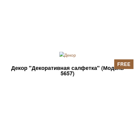
FREE
Декор "Декоративная салфетка" (Модель
5657)