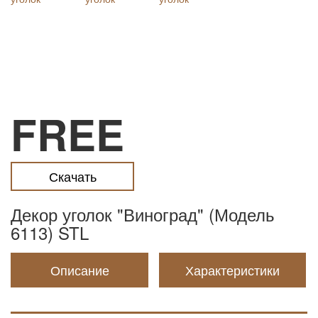
FREE
Скачать
Декор уголок "Виноград" (Модель
6113) STL
Описание
Характеристики