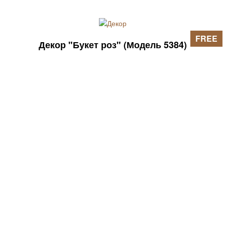
FREE
Декор "Букет роз" (Модель 5384)