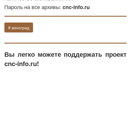
Пароль на все архивы:
cnc-info.ru
# виноград
Вы легко можете поддержать проект
cnc-info.ru!