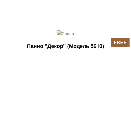
FREE
Панно "Декор" (Модель 5610)