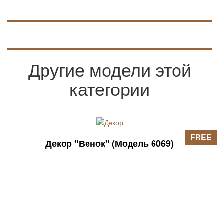
Другие модели этой
категории
FREE
Декор "Венок" (Модель 6069)