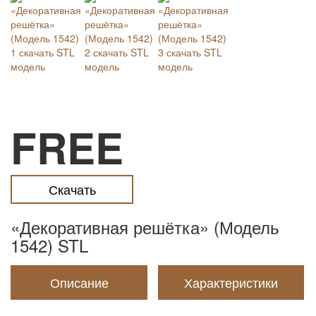
FREE
Скачать
«Декоративная решётка» (Модель
1542) STL
Описание
Характеристики