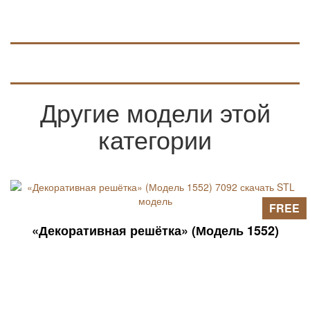
Другие модели этой
категории
FREE
«Декоративная решётка» (Модель 1552)