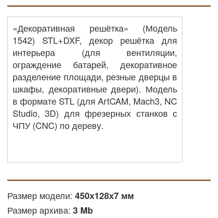
«Декоративная решётка» (Модель
1542) STL+DXF, декор решётка для
интерьера (для вентиляции,
ограждение батарей, декоративное
разделение площади, резные дверцы в
шкафы, декоративные двери). Модель
в формате STL (для ArtCAM, Mach3, NC
Studio, 3D) для фрезерных станков с
ЧПУ (CNC) по дереву.
Размер модели:
450х128х7 мм
Размер архива:
3 Mb