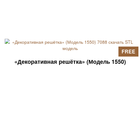
FREE
«Декоративная решётка» (Модель 1550)