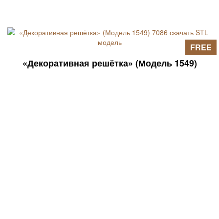
FREE
«Декоративная решётка» (Модель 1549)