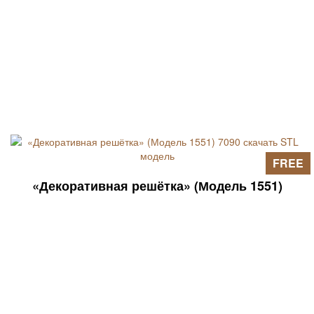
FREE
«Декоративная решётка» (Модель 1551)