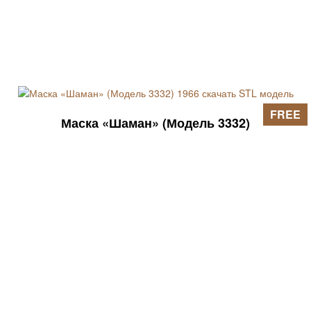
FREE
Маска «Шаман» (Модель 3332)