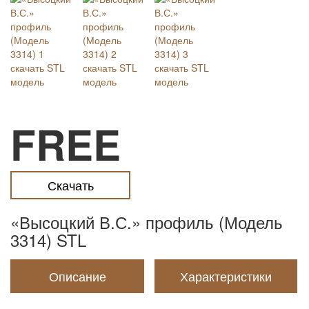
FREE
Скачать
«Высоцкий В.С.» профиль (Модель
3314) STL
Описание
Характеристики