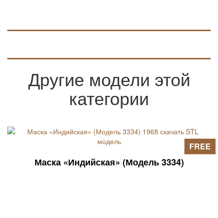
Другие модели этой
категории
FREE
Маска «Индийская» (Модель 3334)