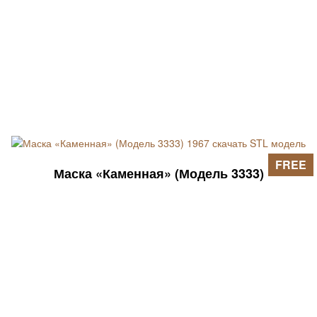
FREE
Маска «Каменная» (Модель 3333)