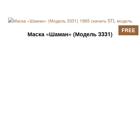
FREE
Маска «Шаман» (Модель 3331)