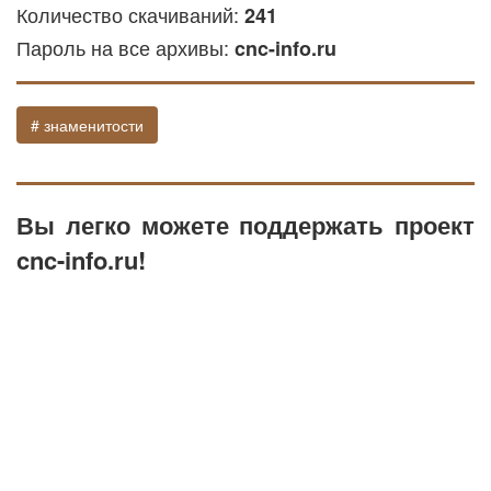
Количество скачиваний:
241
Пароль на все архивы:
cnc-info.ru
# знаменитости
Вы легко можете поддержать проект
cnc-info.ru!