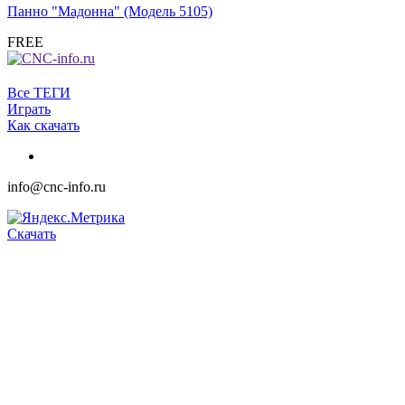
Панно "Мадонна" (Модель 5105)
FREE
Все ТЕГИ
Играть
Как скачать
info@cnc-info.ru
Скачать