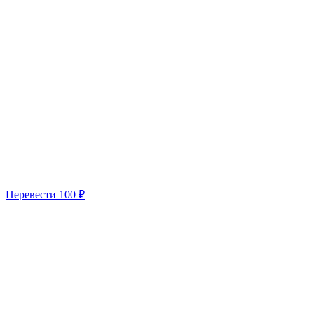
Перевести
100 ₽