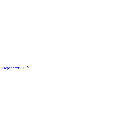
Перевести
50 ₽