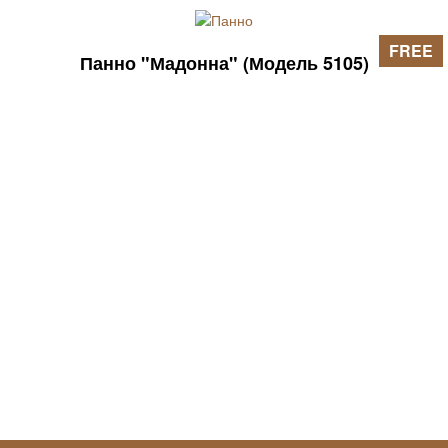
FREE
Панно "Мадонна" (Модель 5105)