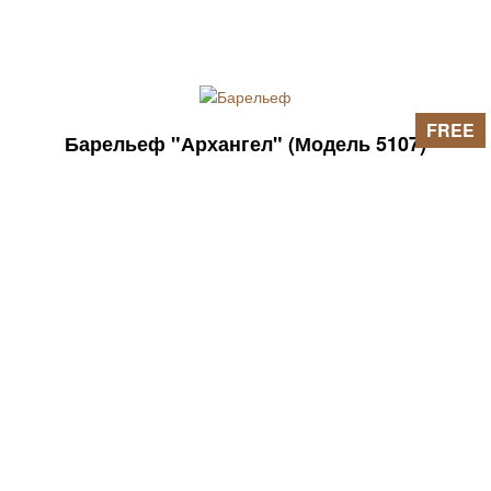
FREE
Барельеф "Архангел" (Модель 5107)