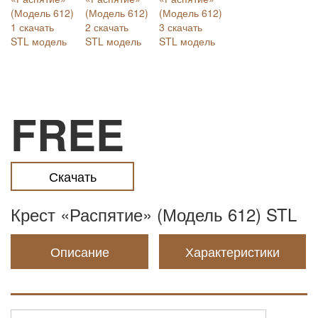
FREE
Скачать
Крест «Распятие» (Модель 612) STL
Описание
Характеристики