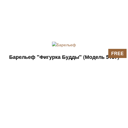
FREE
Барельеф "Фигурка Будды" (Модель 5157)