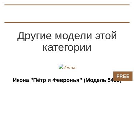
Другие модели этой
категории
FREE
Икона "Пётр и Февронья" (Модель 5409)