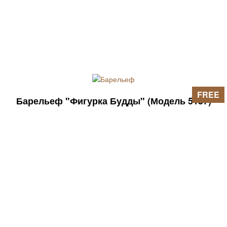
FREE
Барельеф "Фигурка Будды" (Модель 5157)