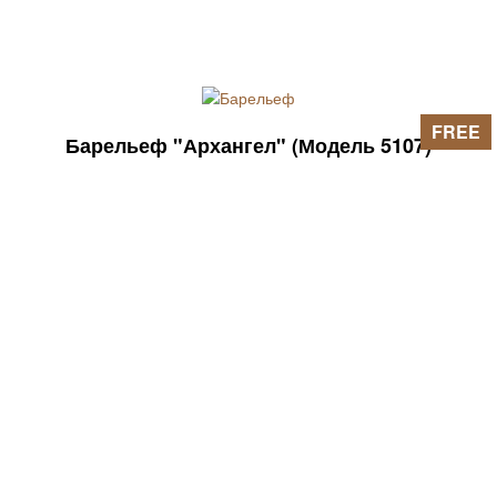
FREE
Барельеф "Архангел" (Модель 5107)