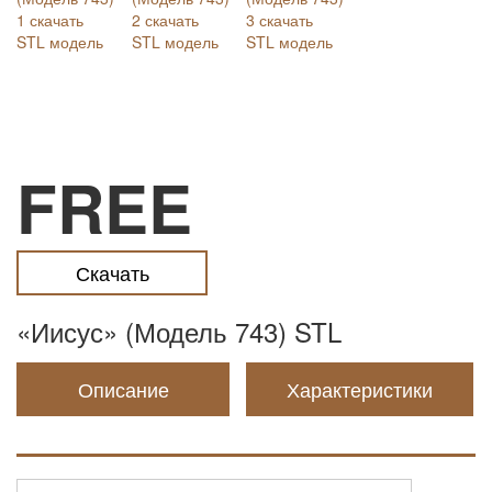
FREE
Скачать
«Иисус» (Модель 743) STL
Описание
Характеристики