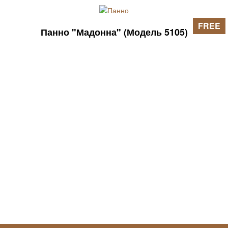
FREE
Панно "Мадонна" (Модель 5105)