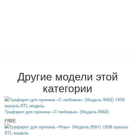
Другие модели этой
категории
Трафарет для пряника «С любовью» (Модель 3562)
FREE