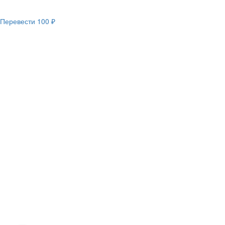
Перевести
100 ₽