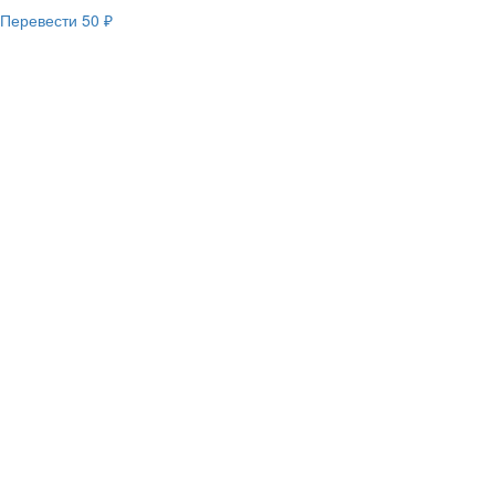
Перевести
50 ₽