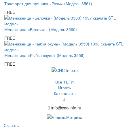
Трафарет для пряника «Розы» (Модель 3561)
FREE
Менажница «Белочка» (Модель 3560)
FREE
Менажница «Рыбка окунь» (Модель 3559)
FREE
Все ТЕГИ
Играть
Как скачать
info@cnc-info.ru
Скачать