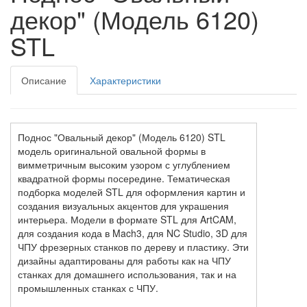
декор" (Модель 6120)
STL
Описание
Характеристики
Поднос "Овальный декор" (Модель 6120) STL
модель оригинальной овальной формы в
вимметричным высоким узором с углублением
квадратной формы посередине. Тематическая
подборка моделей STL для оформления картин и
создания визуальных акцентов для украшения
интерьера. Модели в формате STL для ArtCAM,
для создания кода в Mach3, для NC Studio, 3D для
ЧПУ фрезерных станков по дереву и пластику. Эти
дизайны адаптированы для работы как на ЧПУ
станках для домашнего использования, так и на
промышленных станках с ЧПУ.