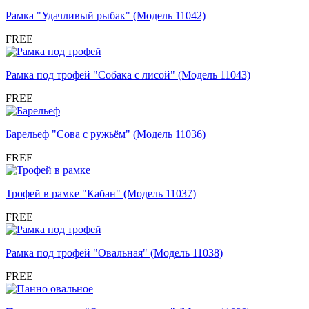
Рамка "Удачливый рыбак" (Модель 11042)
FREE
Рамка под трофей "Собака с лисой" (Модель 11043)
FREE
Барельеф "Сова с ружьём" (Модель 11036)
FREE
Трофей в рамке "Кабан" (Модель 11037)
FREE
Рамка под трофей "Овальная" (Модель 11038)
FREE