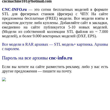
cncmachine101@hotmail.com
CNC-INFO.ru
— это сотни бесплатных моделей в формате
STL для фрезерных станков (фрезера) с ЧПУ. На сайте
предложены бесплатные (FREE) модели. Все модели взяты в
открытом доступе либо куплены. Добавляйте сайт в закладки,
ежедневно на сайте публикуется 5-10 новых моделей.
(Модели из собственной коллекции STL файлов из ~ 7.000
моделей), и более 9.000 векторных моделей (DXF, EPS).
Все модели в RAR архивах — STL модель+ картинка. Архивы
с паролем.
Пароль на все архивы
cnc-info.ru
Если вы хотите на сайте разместить рекламу, либо у вас есть
другие предложения — пишите на почту.