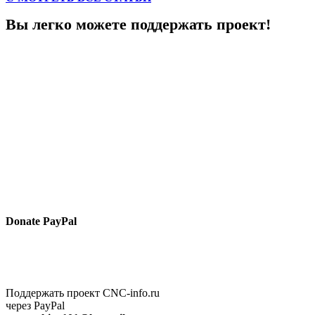
Вы легко можете поддержать проект!
Donate PayPal
Поддержать проект CNC-info.ru
через PayPal