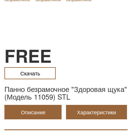
FREE
Скачать
Панно безрамочное "Здоровая щука"
(Модель 11059) STL
Описание
Характеристики