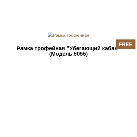
FREE
Рамка трофейная "Убегающий кабан"
(Модель 5055)