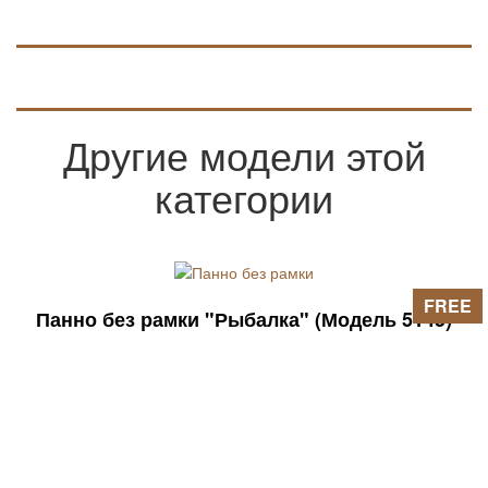
Другие модели этой
категории
FREE
Панно без рамки "Рыбалка" (Модель 5145)