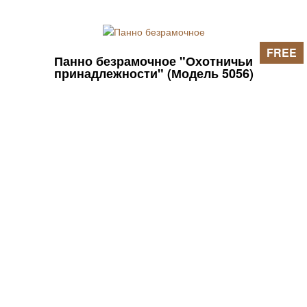
FREE
Панно безрамочное "Охотничьи
принадлежности" (Модель 5056)