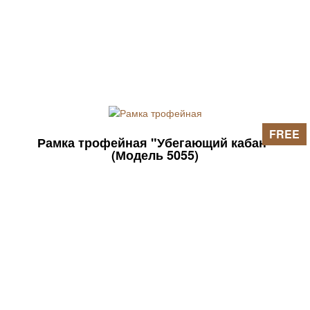
FREE
Рамка трофейная "Убегающий кабан"
(Модель 5055)