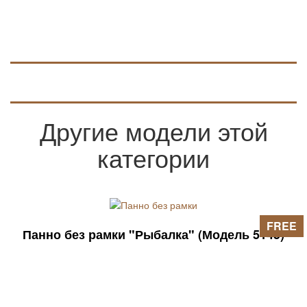
Другие модели этой
категории
FREE
Панно без рамки "Рыбалка" (Модель 5145)