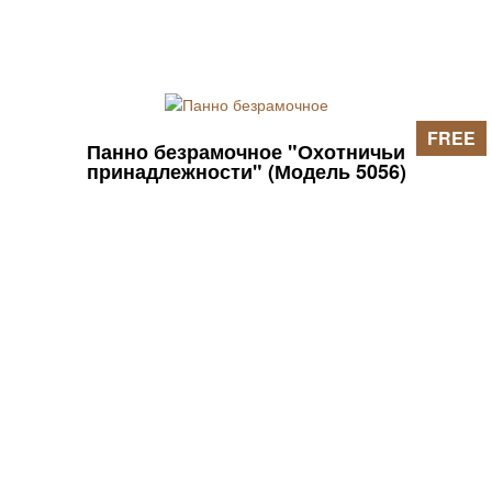
FREE
Панно безрамочное "Охотничьи
принадлежности" (Модель 5056)