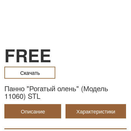
FREE
Скачать
Панно "Рогатый олень" (Модель
11060) STL
Описание
Характеристики