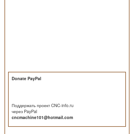
Donate PayPal
Поддержать проект CNC-info.ru
через PayPal
cncmachine101@hotmail.com