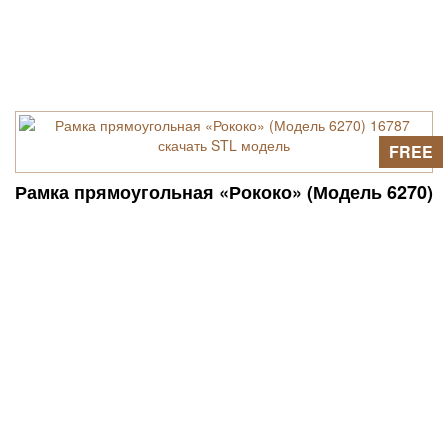
FREE
Рамка прямоугольная «Рококо» (Модель 6270)