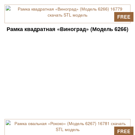
FREE
Рамка квадратная «Виноград» (Модель 6266)
FREE