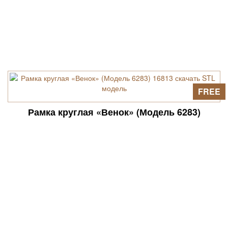
FREE
Рамка круглая «Венок» (Модель 6283)