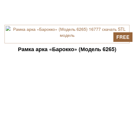
FREE
Рамка арка «Барокко» (Модель 6265)