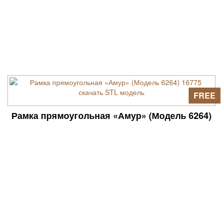
FREE
Рамка прямоугольная «Амур» (Модель 6264)