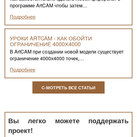
программе ArtCAM чтобы затем…
Подробнее
УРОКИ ARTCAM - КАК ОБОЙТИ
ОГРАНИЧЕНИЕ 4000Х4000
В ArtCAM при создании новой модели существует
ограничение 4000х4000 точек,…
Подробнее
С-МОТРЕТЬ ВСЕ СТАТЬИ
Вы легко можете поддержать
проект!