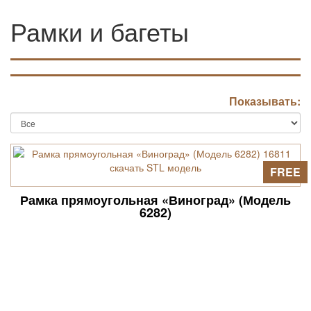
Рамки и багеты
Показывать:
FREE
Рамка прямоугольная «Виноград» (Модель
6282)