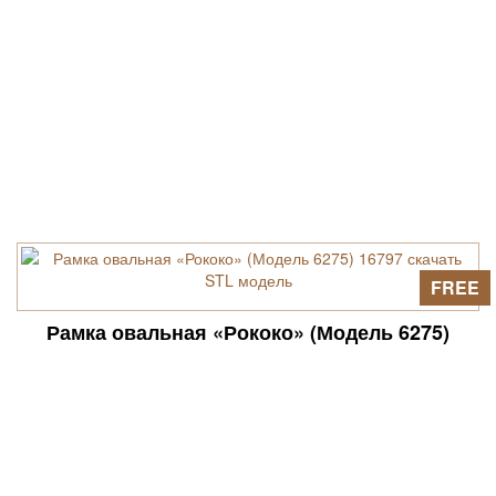
FREE
Рамка овальная «Рококо» (Модель 6275)