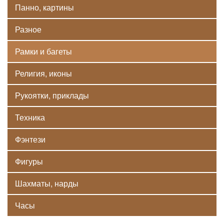
Панно, картины
Разное
Рамки и багеты
Религия, иконы
Рукоятки, приклады
Техника
Фэнтези
Фигуры
Шахматы, нарды
Часы