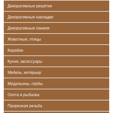
Декоративные решётки
Декоративные накладки
Декоративные панели
Животные, птицы
Корабли
Кухня, аксессуары
Мебель, интерьер
Медальоны, гербы
Охота и рыбалка
Прорезная резьба