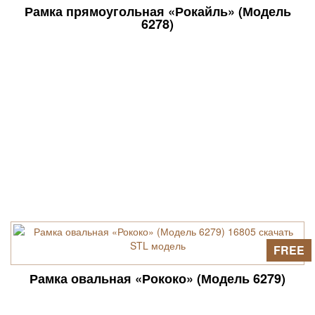
Рамка прямоугольная «Рокайль» (Модель
6278)
FREE
Рамка овальная «Рококо» (Модель 6279)