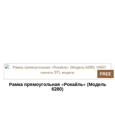
FREE
Рамка прямоугольная «Рокайль» (Модель
6280)