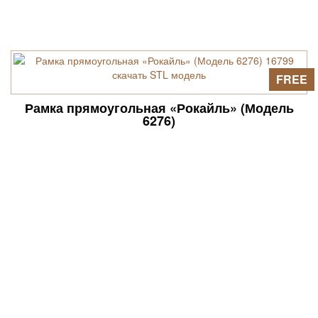
FREE
Рамка прямоугольная «Рокайль» (Модель
6276)