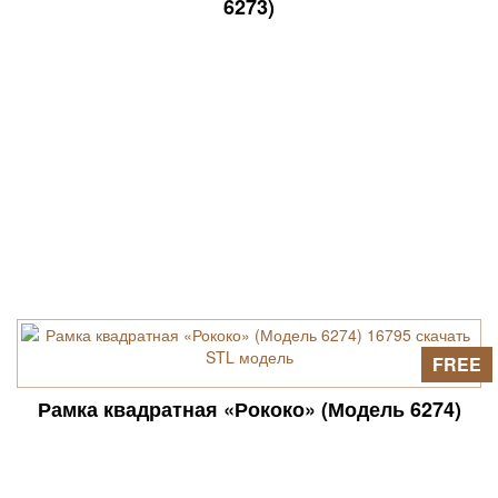
6273)
FREE
Рамка квадратная «Рококо» (Модель 6274)