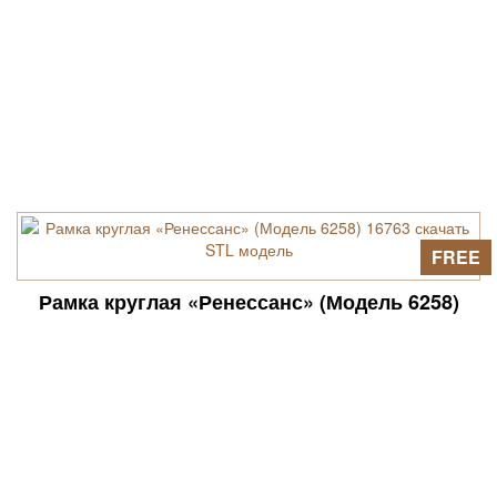
FREE
Рамка круглая «Ренессанс» (Модель 6258)