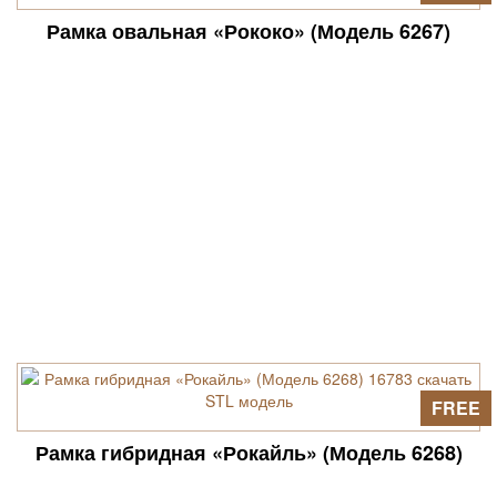
Рамка овальная «Рококо» (Модель 6267)
FREE
Рамка гибридная «Рокайль» (Модель 6268)