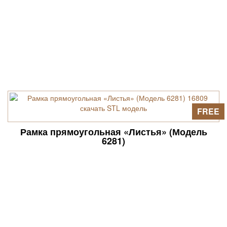
FREE
Рамка прямоугольная «Листья» (Модель
6281)