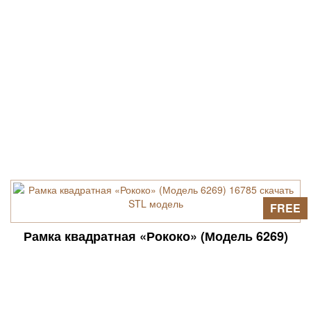
FREE
Рамка квадратная «Рококо» (Модель 6269)