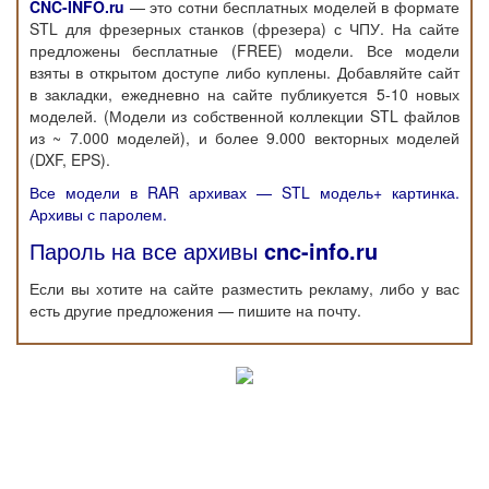
CNC-INFO.ru
— это сотни бесплатных моделей в формате
STL для фрезерных станков (фрезера) с ЧПУ. На сайте
предложены бесплатные (FREE) модели. Все модели
взяты в открытом доступе либо куплены. Добавляйте сайт
в закладки, ежедневно на сайте публикуется 5-10 новых
моделей. (Модели из собственной коллекции STL файлов
из ~ 7.000 моделей), и более 9.000 векторных моделей
(DXF, EPS).
Все модели в RAR архивах — STL модель+ картинка.
Архивы с паролем.
Пароль на все архивы
cnc-info.ru
Если вы хотите на сайте разместить рекламу, либо у вас
есть другие предложения — пишите на почту.