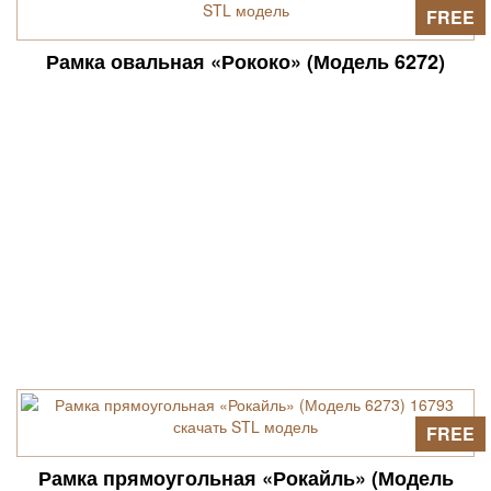
FREE
Рамка овальная «Рококо» (Модель 6272)
FREE
Рамка прямоугольная «Рокайль» (Модель