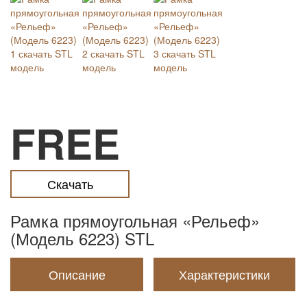
FREE
Скачать
Рамка прямоугольная «Рельеф»
(Модель 6223) STL
Описание
Характеристики