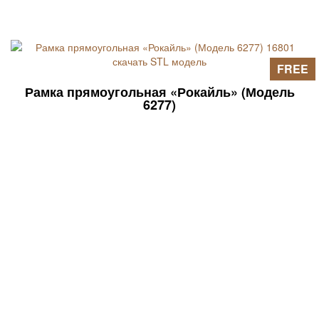
FREE
Рамка прямоугольная «Рокайль» (Модель
6277)