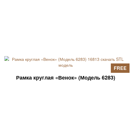
FREE
Рамка круглая «Венок» (Модель 6283)