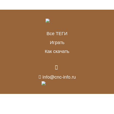
Все ТЕГИ
Играть
Как скачать
info@cnc-info.ru