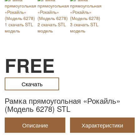
FREE
Скачать
Рамка прямоугольная «Рокайль»
(Модель 6278) STL
Описание
Характеристики