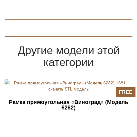
Другие модели этой
категории
FREE
Рамка прямоугольная «Виноград» (Модель
6282)