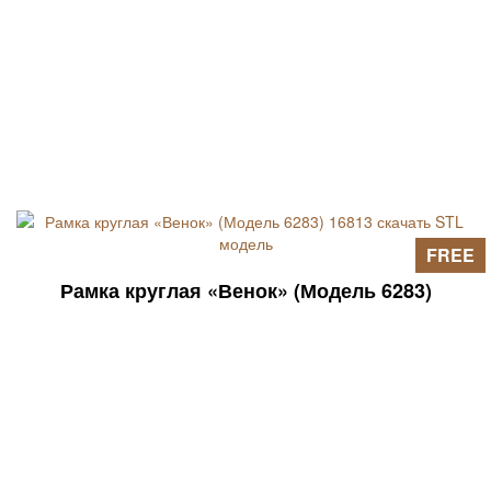
FREE
Рамка круглая «Венок» (Модель 6283)