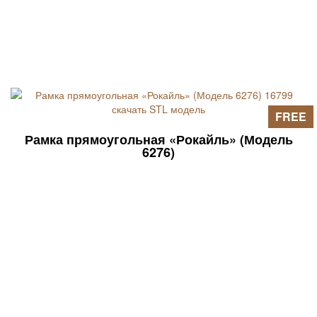
FREE
Рамка прямоугольная «Рокайль» (Модель
6276)