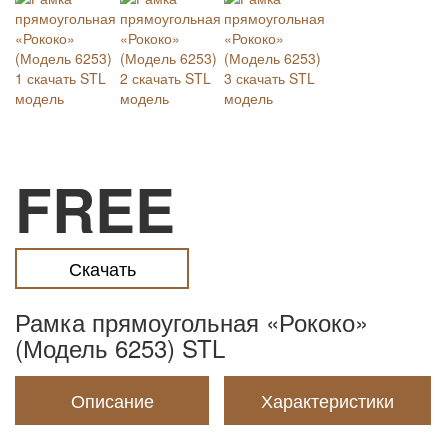
FREE
Скачать
Рамка прямоугольная «Рококо»
(Модель 6253) STL
Описание
Характеристики