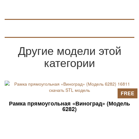
интересное решение.
Другие модели этой
категории
FREE
Рамка прямоугольная «Виноград» (Модель
6282)