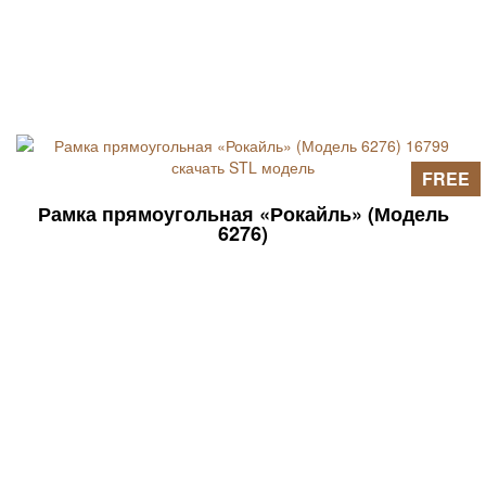
FREE
Рамка прямоугольная «Рокайль» (Модель
6276)