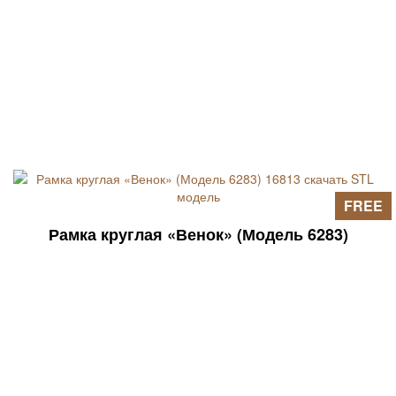
FREE
Рамка круглая «Венок» (Модель 6283)