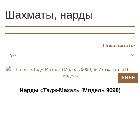
Шахматы, нарды
Показывать:
FREE
Нарды «Тадж-Махал» (Модель 9090)