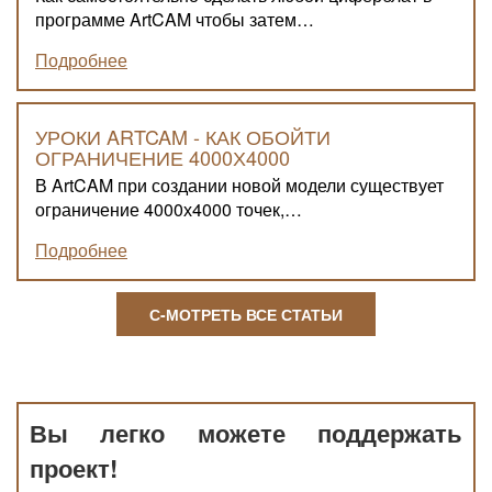
программе ArtCAM чтобы затем…
Подробнее
УРОКИ ARTCAM - КАК ОБОЙТИ
ОГРАНИЧЕНИЕ 4000Х4000
В ArtCAM при создании новой модели существует
ограничение 4000х4000 точек,…
Подробнее
С-МОТРЕТЬ ВСЕ СТАТЬИ
Вы легко можете поддержать
проект!