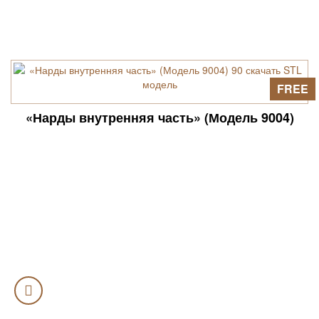
FREE
«Нарды внутренняя часть» (Модель 9004)