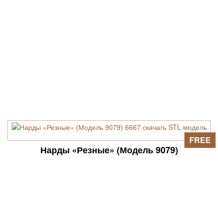
FREE
Нарды «Резные» (Модель 9079)