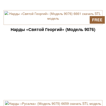
FREE
Нарды «Святой Георгий» (Модель 9076)