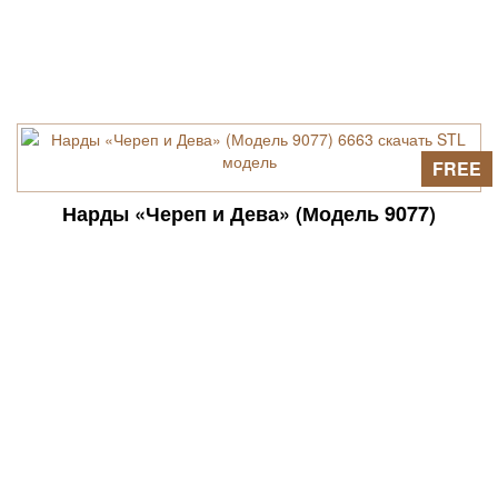
FREE
Нарды «Череп и Дева» (Модель 9077)