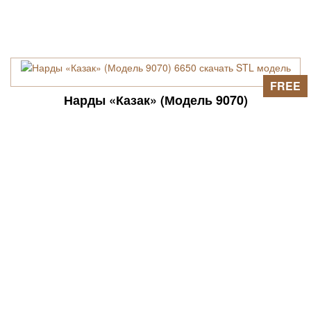
FREE
Нарды «Казак» (Модель 9070)