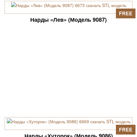
FREE
Нарды «Лев» (Модель 9087)
FREE
Нарды «Хуторок» (Модель 9086)