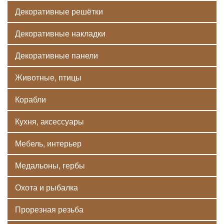
Декоративные решётки
Декоративные накладки
Декоративные панели
Животные, птицы
Корабли
Кухня, аксессуары
Мебель, интерьер
Медальоны, гербы
Охота и рыбалка
Прорезная резьба