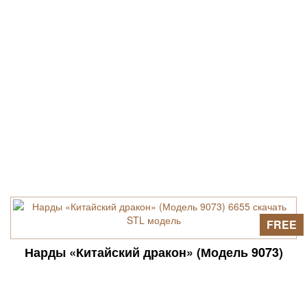
FREE
Нарды «Китайский дракон» (Модель 9073)