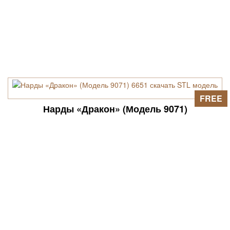
FREE
Нарды «Дракон» (Модель 9071)