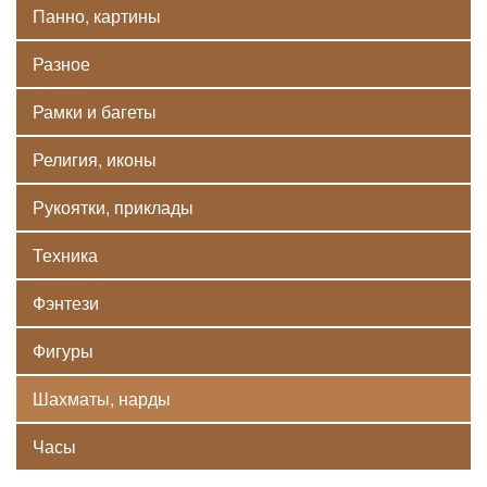
Панно, картины
Разное
Рамки и багеты
Религия, иконы
Рукоятки, приклады
Техника
Фэнтези
Фигуры
Шахматы, нарды
Часы