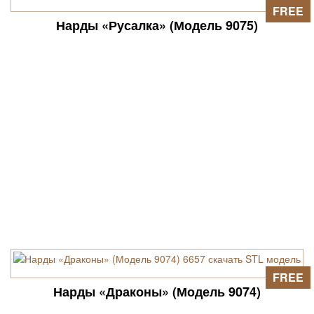
FREE
Нарды «Русалка» (Модель 9075)
FREE
Нарды «Драконы» (Модель 9074)