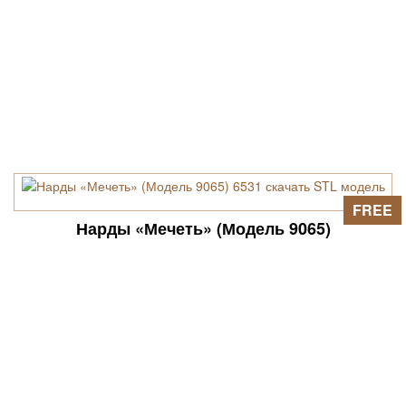
FREE
Нарды «Мечеть» (Модель 9065)