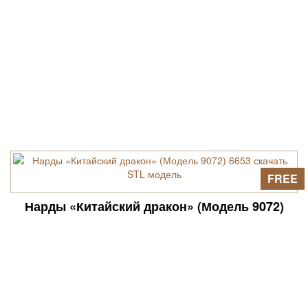
FREE
Нарды «Китайский дракон» (Модель 9072)