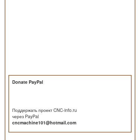
Donate PayPal
Поддержать проект CNC-info.ru
через PayPal
cncmachine101@hotmail.com