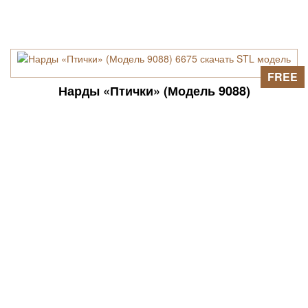
FREE
Нарды «Птички» (Модель 9088)