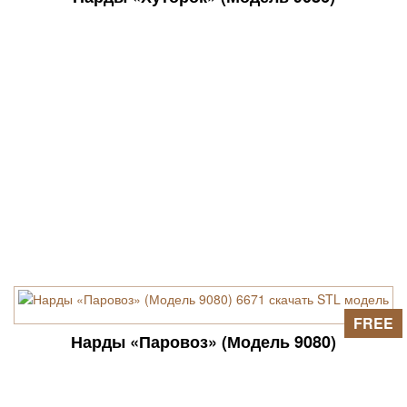
FREE
Нарды «Паровоз» (Модель 9080)