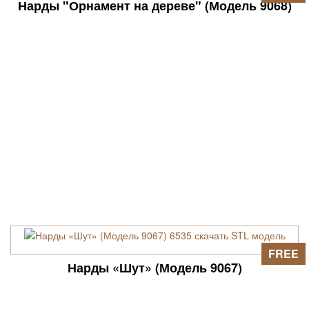
Нарды "Орнамент на дереве" (Модель 9068)
FREE
Нарды «Шут» (Модель 9067)