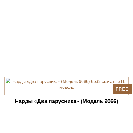
FREE
Нарды «Два парусника» (Модель 9066)