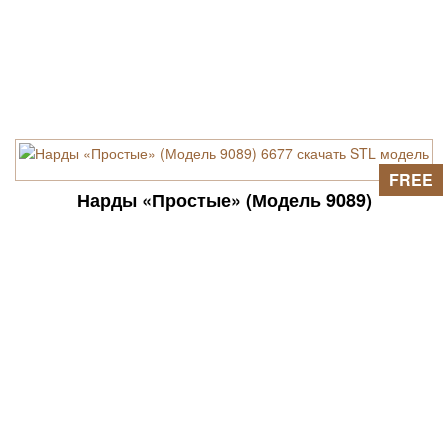
FREE
Нарды «Простые» (Модель 9089)