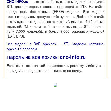
CNC-INFO.ru
— это сотни бесплатных моделей в формате
STL для фрезерных станков (фрезера) с ЧПУ. На сайте
предложены бесплатные (FREE) модели. Все модели
взяты в открытом доступе либо куплены. Добавляйте сайт
в закладки, ежедневно на сайте публикуется 5-10 новых
моделей. (Модели из собственной коллекции STL файлов
из ~ 7.000 моделей), и более 9.000 векторных моделей
(DXF, EPS).
Все модели в RAR архивах — STL модель+ картинка.
Архивы с паролем.
Пароль на все архивы
cnc-info.ru
Если вы хотите на сайте разместить рекламу, либо у вас
есть другие предложения — пишите на почту.