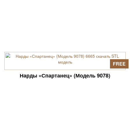
FREE
Нарды «Спартанец» (Модель 9078)