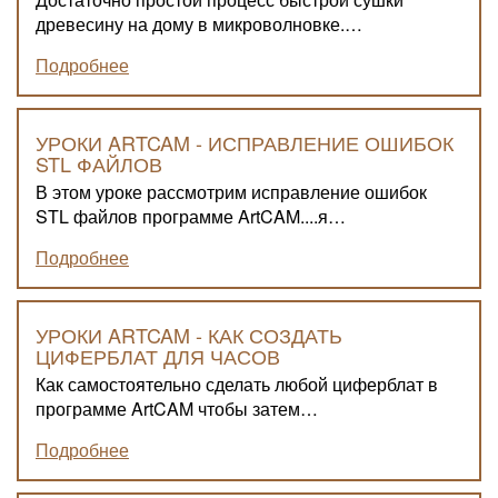
древесину на дому в микроволновке.…
Подробнее
УРОКИ ARTCAM - ИСПРАВЛЕНИЕ ОШИБОК
STL ФАЙЛОВ
В этом уроке рассмотрим исправление ошибок
STL файлов программе ArtCAM....я…
Подробнее
УРОКИ ARTCAM - КАК СОЗДАТЬ
ЦИФЕРБЛАТ ДЛЯ ЧАСОВ
Как самостоятельно сделать любой циферблат в
программе ArtCAM чтобы затем…
Подробнее