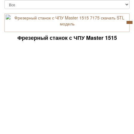
Фрезерный станок с ЧПУ Master 1515