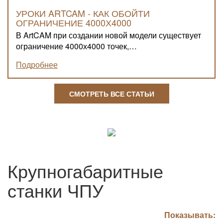
УРОКИ ARTCAM - КАК ОБОЙТИ
ОГРАНИЧЕНИЕ 4000Х4000
В ArtCAM при создании новой модели существует
ограничение 4000х4000 точек,…
Подробнее
СМОТРЕТЬ ВСЕ СТАТЬИ
Крупногабаритные
станки ЧПУ
Показывать: