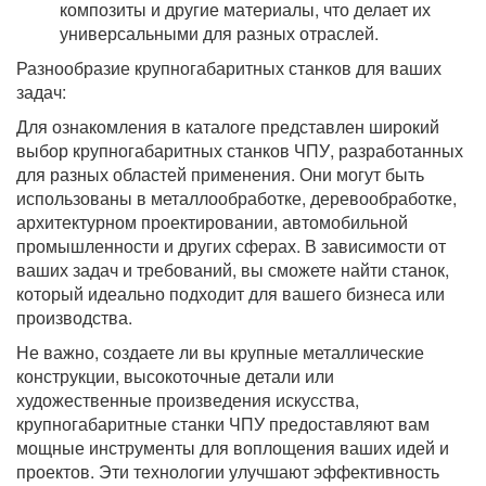
композиты и другие материалы, что делает их
универсальными для разных отраслей.
Разнообразие крупногабаритных станков для ваших
задач:
Для ознакомления в каталоге представлен широкий
выбор крупногабаритных станков ЧПУ, разработанных
для разных областей применения. Они могут быть
использованы в металлообработке, деревообработке,
архитектурном проектировании, автомобильной
промышленности и других сферах. В зависимости от
ваших задач и требований, вы сможете найти станок,
который идеально подходит для вашего бизнеса или
производства.
Не важно, создаете ли вы крупные металлические
конструкции, высокоточные детали или
художественные произведения искусства,
крупногабаритные станки ЧПУ предоставляют вам
мощные инструменты для воплощения ваших идей и
проектов. Эти технологии улучшают эффективность