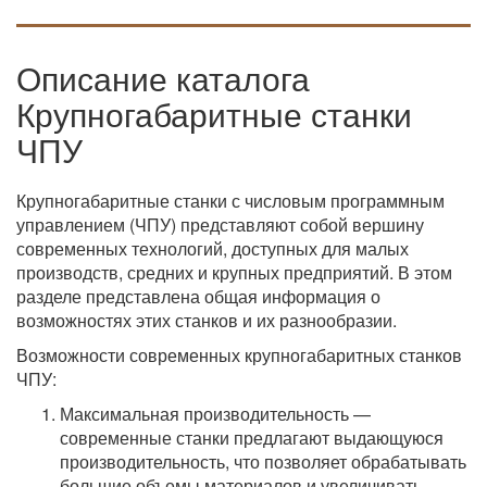
Описание каталога
Крупногабаритные станки
ЧПУ
Крупногабаритные станки с числовым программным
управлением (ЧПУ) представляют собой вершину
современных технологий, доступных для малых
производств, средних и крупных предприятий. В этом
разделе представлена общая информация о
возможностях этих станков и их разнообразии.
Возможности современных крупногабаритных станков
ЧПУ:
Максимальная производительность —
современные станки предлагают выдающуюся
производительность, что позволяет обрабатывать
большие объемы материалов и увеличивать