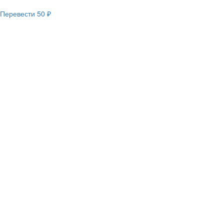
Перевести
50 ₽