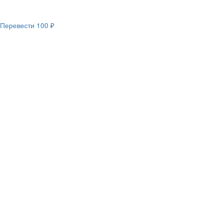
Перевести
100 ₽