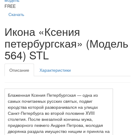
FREE
Скачать
Икона «Ксения
петербургская» (Модель
564) STL
Описание
Характеристики
Блаженная Ксения Петербургская — одна из
самых почитаемых русских святых, подвиг
юродства которой разворачивался на улицах
Санкт-Петербурга во второй половине XVIII
столетия. После внезапной кончины мужа,
придворного певчего Андрея Петрова, молодая
дворянка раздала имущество нищим и приняла на