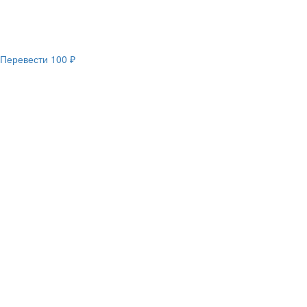
Перевести
100 ₽