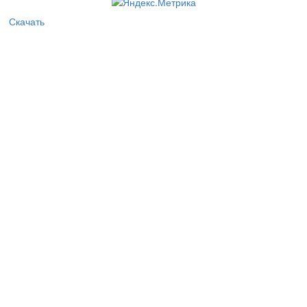
Скачать