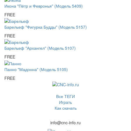
Икона "Пётр и Февронья" (Модель 5409)
FREE
Барельеф "Фигурка Будды" (Модель 5157)
FREE
Барельеф "Архангел" (Модель 5107)
FREE
Панно "Мадонна" (Модель 5105)
FREE
Все ТЕГИ
Играть
Как скачать
info@cnc-info.ru