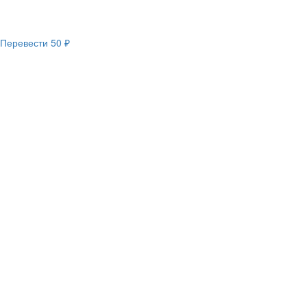
Перевести
50 ₽