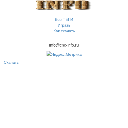
Все ТЕГИ
Играть
Как скачать
info@cnc-info.ru
Скачать