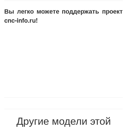
интересное решение.
Вы легко можете поддержать проект
cnc-info.ru!
Другие модели этой