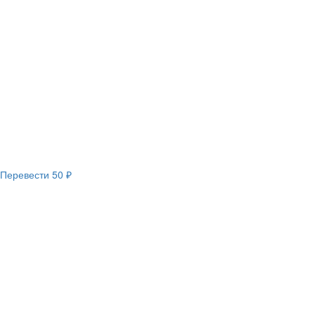
Перевести
50 ₽