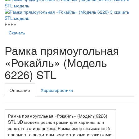
FREE
Скачать
Рамка прямоугольная
«Рокайль» (Модель
6226) STL
Описание
Характеристики
Рамка прямоугольная «Рокайль» (Модель 6226)
STL 3D модель резной рамки для картины или
зеркала в стиле рококо. Рамка имеет изысканный
орнамент с растительными мотивами и завитками.