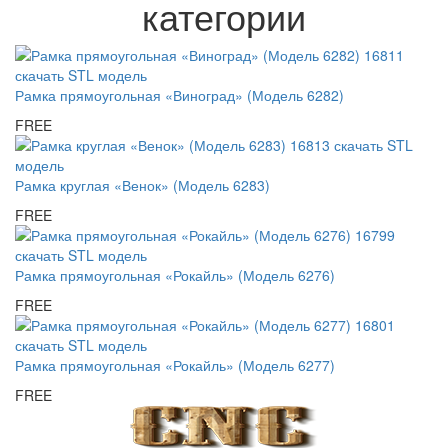
категории
Рамка прямоугольная «Виноград» (Модель 6282)
FREE
Рамка круглая «Венок» (Модель 6283)
FREE
Рамка прямоугольная «Рокайль» (Модель 6276)
FREE
Рамка прямоугольная «Рокайль» (Модель 6277)
FREE