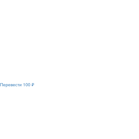
Перевести
100 ₽